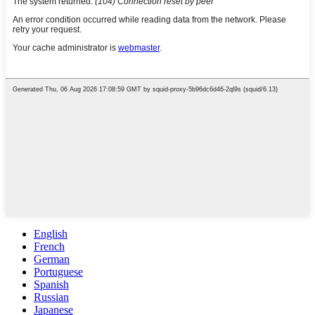
English
French
German
Portuguese
Spanish
Russian
Japanese