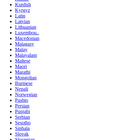
Kurdish
Kyrgyz
Latin
Latvian
Lithuanian
Luxembou..
Macedonian
Malagasy
Malay
Malayalam
Maltese
Maori
Marathi
Mongolian
Burmese
Nepali
Norwegian
Pashto
Persian
Punjabi
Serbian
Sesotho
Sinhala
Slovak
Slovenian