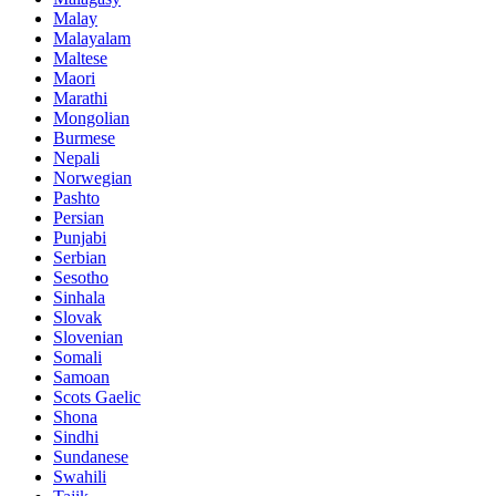
Malay
Malayalam
Maltese
Maori
Marathi
Mongolian
Burmese
Nepali
Norwegian
Pashto
Persian
Punjabi
Serbian
Sesotho
Sinhala
Slovak
Slovenian
Somali
Samoan
Scots Gaelic
Shona
Sindhi
Sundanese
Swahili